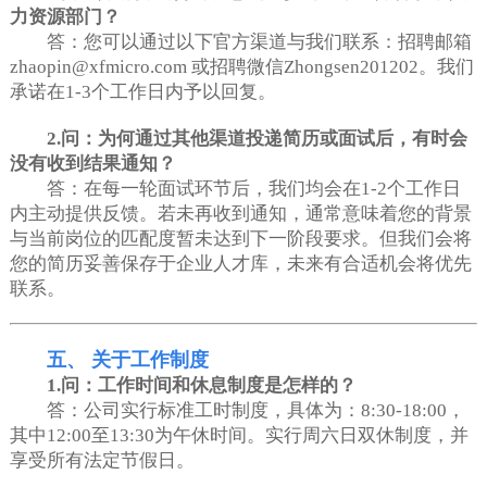
力资源部门？
答：您可以通过以下官方渠道与我们联系：招聘邮箱
zhaopin@xfmicro.com 或招聘微信Zhongsen201202。我们
承诺在1-3个工作日内予以回复。
2.问：为何通过其他渠道投递简历或面试后，有时会
没有收到结果通知？
答：在每一轮面试环节后，我们均会在1-2个工作日
内主动提供反馈。若未再收到通知，通常意味着您的背景
与当前岗位的匹配度暂未达到下一阶段要求。但我们会将
您的简历妥善保存于企业人才库，未来有合适机会将优先
联系。
五、 关于工作制度
1.问：工作时间和休息制度是怎样的？
答：公司实行标准工时制度，具体为：8:30-18:00，
其中12:00至13:30为午休时间。实行周六日双休制度，并
享受所有法定节假日。