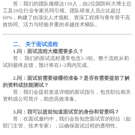
答：我们的团队规模达150人，由2位国防科大博士总
工及20位行业专家共同引领。团队研发人员占比超过
60%，构建了由顶尖人才领航、资深工程师与青年骨干高
效协同、活力与经验并重的卓越技术梯队。
二、 关于面试流程
1.问：面试流程大概需要多久？
答： 我们的面试流程通常包含2-3轮。整个流程从初
试到最终反馈，预计将在1-2周内完成。
2.问：面试前需要做哪些准备？是否有需要提前了解
的资料或技能测试？
答：我们会提前发送详细的面试指引，包含职位相关
资料或公司简介，助您高效准备。
3.问：我可以提前知道面试官的身份和背景吗？
答：在面试邀约中，我们会告知您面试官的职位（如
部门主管、技术专家），以确保面试过程的透明性。