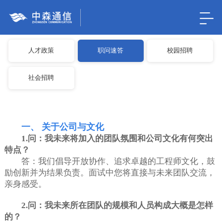
人才政策
职问速答
校园招聘
社会招聘
一、 关于公司与文化
1.问：我未来将加入的团队氛围和公司文化有何突出
特点？
答：我们倡导开放协作、追求卓越的工程师文化，鼓
励创新并为结果负责。面试中您将直接与未来团队交流，
亲身感受。
2.问：我未来所在团队的规模和人员构成大概是怎样
的？