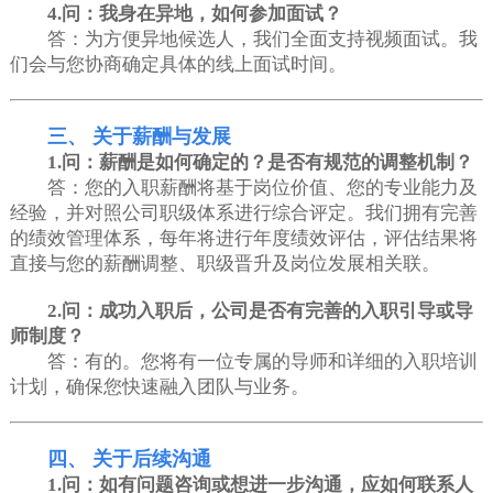
4.问：我身在异地，如何参加面试？
答：为方便异地候选人，我们全面支持视频面试。我
们会与您协商确定具体的线上面试时间。
三、 关于薪酬与发展
1.问：薪酬是如何确定的？是否有规范的调整机制？
答：您的入职薪酬将基于岗位价值、您的专业能力及
经验，并对照公司职级体系进行综合评定。我们拥有完善
的绩效管理体系，每年将进行年度绩效评估，评估结果将
直接与您的薪酬调整、职级晋升及岗位发展相关联。
2.问：成功入职后，公司是否有完善的入职引导或导
师制度？
答：有的。您将有一位专属的导师和详细的入职培训
计划，确保您快速融入团队与业务。
四、 关于后续沟通
1.问：如有问题咨询或想进一步沟通，应如何联系人