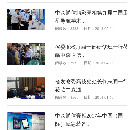
中森通信精彩亮相第九届中国卫
星导航学术..
阅读数：8588
日期：2018-05-24
省委党校厅级干部研修班一行莅
临中森通信..
阅读数：7931
日期：2018-04-18
省发改委高技处处长何志明一行
莅临中森通..
阅读数：8561
日期：2018-01-19
中森通信亮相2017年中国（国
际）应急装备..