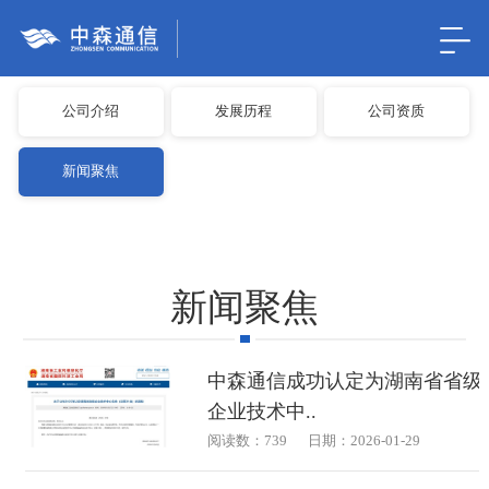
公司介绍
发展历程
公司资质
新闻聚焦
新闻聚焦
中森通信成功认定为湖南省省级
企业技术中..
阅读数：739
日期：2026-01-29