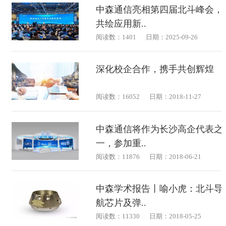
中森通信亮相第四届北斗峰会，
共绘应用新..
阅读数：1401
日期：2025-09-26
深化校企合作，携手共创辉煌
阅读数：16052
日期：2018-11-27
中森通信将作为长沙高企代表之
一，参加重..
阅读数：11876
日期：2018-06-21
中森学术报告丨喻小虎：北斗导
航芯片及弹..
阅读数：11330
日期：2018-05-25