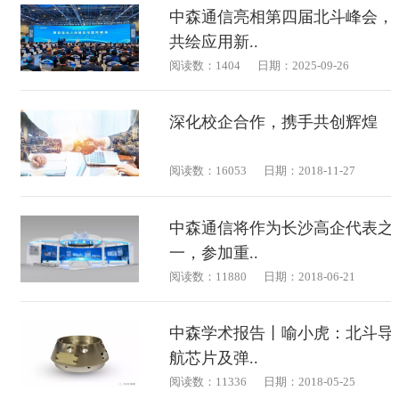
中森通信亮相第四届北斗峰会，
共绘应用新..
阅读数：1404
日期：2025-09-26
深化校企合作，携手共创辉煌
阅读数：16053
日期：2018-11-27
中森通信将作为长沙高企代表之
一，参加重..
阅读数：11880
日期：2018-06-21
中森学术报告丨喻小虎：北斗导
航芯片及弹..
阅读数：11336
日期：2018-05-25