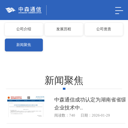
公司介绍
发展历程
公司资质
新闻聚焦
新闻聚焦
中森通信成功认定为湖南省省级
企业技术中..
阅读数：740
日期：2026-01-29