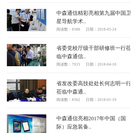
中森通信精彩亮相第九届中国卫
星导航学术..
阅读数：8588
日期：2018-05-24
省委党校厅级干部研修班一行莅
临中森通信..
阅读数：7933
日期：2018-04-18
省发改委高技处处长何志明一行
莅临中森通..
阅读数：8562
日期：2018-01-19
中森通信亮相2017年中国（国
际）应急装备..