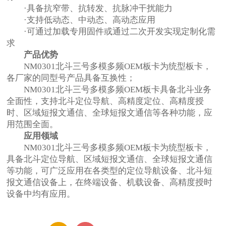
·具备抗窄带、抗转发、抗脉冲干扰能力
·支持低动态、中动态、高动态应用
·可通过加载专用固件或通过二次开发实现定制化需
求
产品优势
NM0301北斗三号多模多频OEM板卡为统型板卡，
各厂家的同型号产品具备互换性；
NM0301北斗三号多模多频OEM板卡具备北斗业务
全面性，支持北斗定位导航、高精度定位、高精度授
时、区域短报文通信、全球短报文通信等各种功能，应
用范围全面。
应用领域
NM0301北斗三号多模多频OEM板卡为统型板卡，
具备北斗定位导航、区域短报文通信、全球短报文通信
等功能，可广泛应用在各类型的定位导航设备、北斗短
报文通信设备上，在终端设备、机载设备、高精度授时
设备中均有应用。