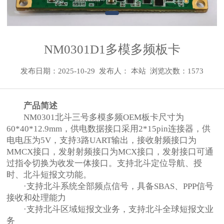
NM0301D1多模多频板卡
发布日期：2025-10-29
发布人： 本站
浏览次数：1573
产品简述
NM0301北斗三号多模多频OEM板卡尺寸为
60*40*12.9mm，供电数据接口采用2*15pin连接器，供
电电压为5V，支持3路UART输出，接收射频接口为
MMCX接口，发射射频接口为MCX接口，发射接口可通
过指令切换为收发一体接口。支持北斗定位导航、授
时、北斗短报文功能。
·支持北斗系统全部频点信号，具备SBAS、PPP信号
接收和处理能力
·支持北斗区域短报文业务，支持北斗全球短报文业
务