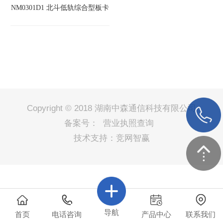
NM0301D1 北斗低轨综合型板卡
Copyright © 2018 湖南中森通信科技有限公司
备案号：
营业执照查询
技术支持：竞网智赢
导航
首页
电话咨询
产品中心
联系我们