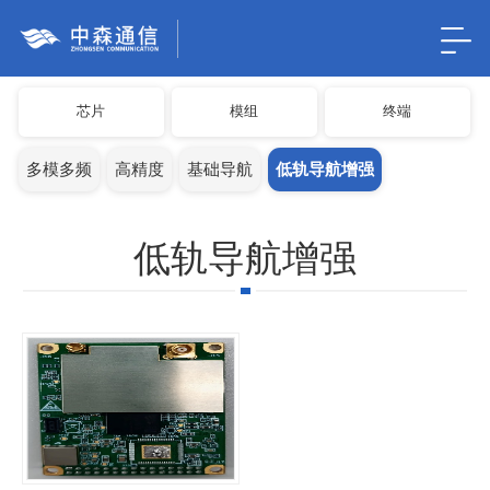
芯片
模组
终端
多模多频
高精度
基础导航
低轨导航增强
低轨导航增强