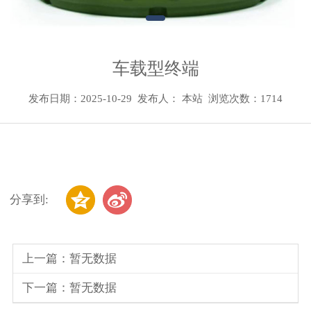
车载型终端
发布日期：2025-10-29
发布人： 本站
浏览次数：1714
分享到:
上一篇：暂无数据
下一篇：暂无数据